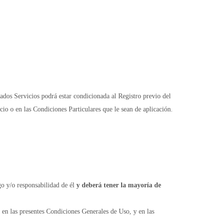
nados Servicios podrá estar condicionada al Registro previo del
io o en las Condiciones Particulares que le sean de aplicación.
o y/o responsabilidad de él
y deberá tener la mayoría de
y en las presentes Condiciones Generales de Uso, y en las