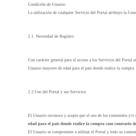
Condición de Usuario
La utilización de cualquier Servicio del Portal atribuye la Co
2.1. Necesidad de Registro
Con carácter general para el acceso a los Servicios del Portal 
Usuario mayores de edad para el país donde realice la compra. 
2.2.Uso del Portal y sus Servicios
El Usuario reconoce y acepta que el uso de los contenidos y/
edad para el país donde realice la compra caso contrario d
El Usuario se compromete a utilizar el Portal y todo su conteni