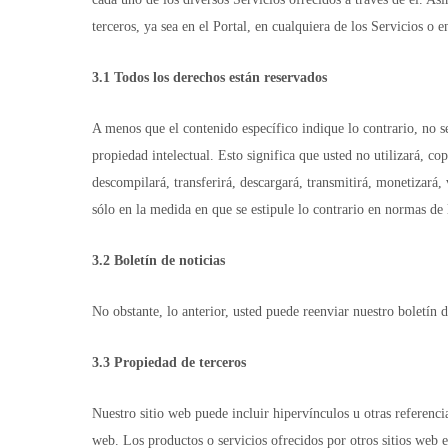
terceros, ya sea en el Portal, en cualquiera de los Servicios o
3.1 Todos los derechos están reservados
A menos que el contenido específico indique lo contrario, no s
propiedad intelectual. Esto significa que usted no utilizará, cop
descompilará, transferirá, descargará, transmitirá, monetizará,
sólo en la medida en que se estipule lo contrario en normas de 
3.2 Boletín de noticias
No obstante, lo anterior, usted puede reenviar nuestro boletín d
3.3 Propiedad de terceros
Nuestro sitio web puede incluir hipervínculos u otras referencia
web. Los productos o servicios ofrecidos por otros sitios web e